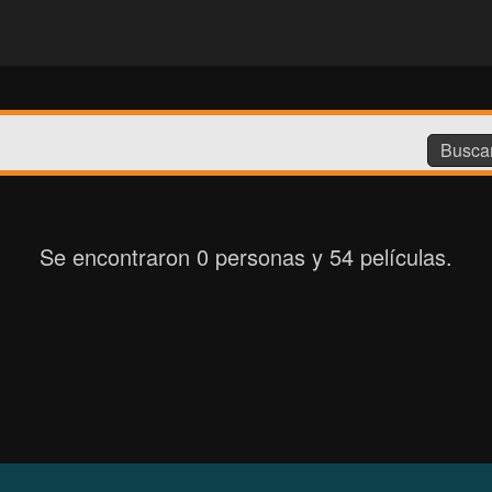
Buscar
Se encontraron 0 personas y 54 películas.