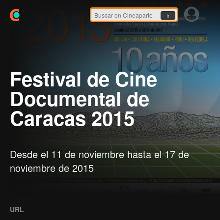
Ir
Festival de Cine
Documental de
Caracas 2015
Desde el 11 de noviembre hasta el 17 de
noviembre de 2015
URL