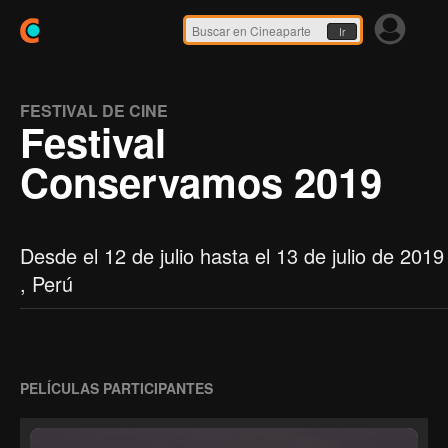
Ir
FESTIVAL DE CINE
Festival
Conservamos 2019
Desde el 12 de julio hasta el 13 de julio de 2019
, Perú
PELÍCULAS PARTICIPANTES