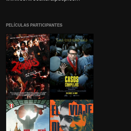
PELÍCULAS PARTICIPANTES