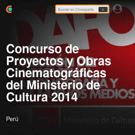
Ir
Concurso de
Proyectos y Obras
Cinematográficas
del Ministerio de
Cultura 2014
Perú