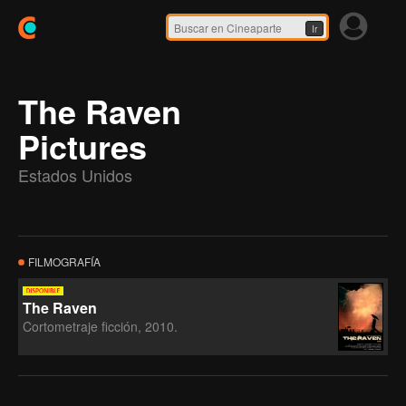
Ir
The Raven
Pictures
Estados Unidos
FILMOGRAFÍA
The Raven
Cortometraje ficción, 2010.