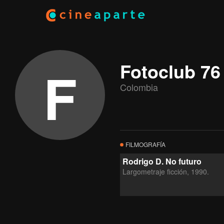
F
Fotoclub 76
Colombia
FILMOGRAFÍA
Rodrigo D. No futuro
Largometraje ficción, 1990.