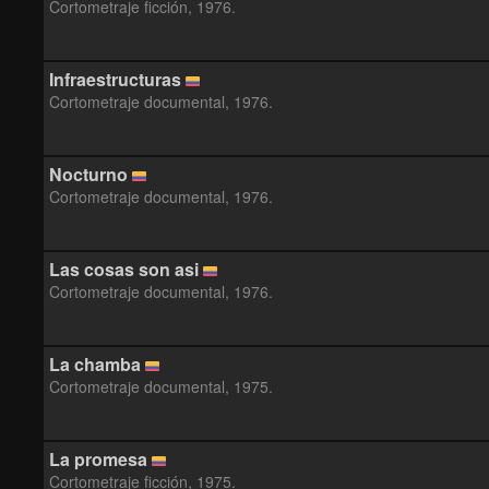
Cortometraje ficción, 1976.
Infraestructuras
Cortometraje documental, 1976.
Nocturno
Cortometraje documental, 1976.
Las cosas son asi
Cortometraje documental, 1976.
La chamba
Cortometraje documental, 1975.
La promesa
Cortometraje ficción, 1975.