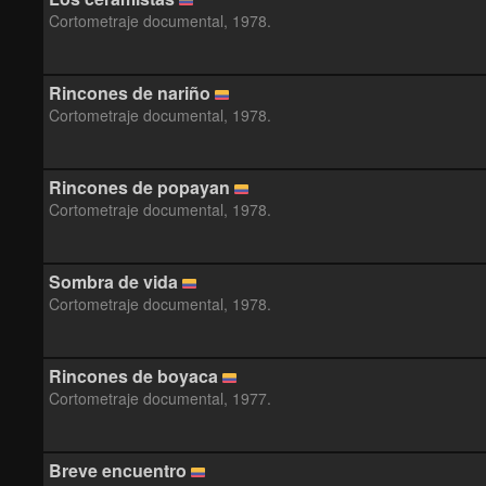
Cortometraje documental, 1978.
Rincones de nariño
Cortometraje documental, 1978.
Rincones de popayan
Cortometraje documental, 1978.
Sombra de vida
Cortometraje documental, 1978.
Rincones de boyaca
Cortometraje documental, 1977.
Breve encuentro