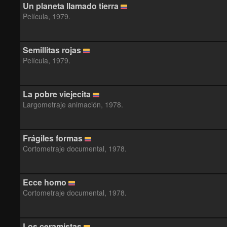
Un planeta llamado tierra
Película, 1979.
Semillitas rojas
Película, 1979.
La pobre viejecita
Largometraje animación, 1978.
Frágiles formas
Cortometraje documental, 1978.
Ecce homo
Cortometraje documental, 1978.
Los ceramistas