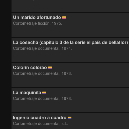
Un marido afortunado
Cortometraje ficción, 1975.
La cosecha (capítulo 3 de la serie el país de bellaflor)
Cortometraje documental, 1974.
Colorin colorao
Cortometraje documental, 1973.
La maquinita
Cortometraje documental, 1973.
Ingenio cuadro a cuadro
Cortometraje documental, s.f..