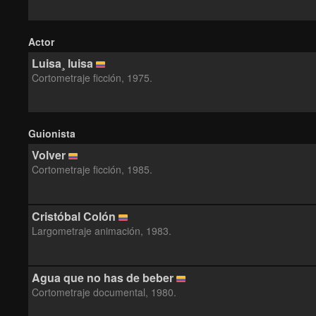
Actor
Luisa¸ luisa
Cortometraje ficción, 1975.
Guionista
Volver
Cortometraje ficción, 1985.
Cristóbal Colón
Largometraje animación, 1983.
Agua que no has de beber
Cortometraje documental, 1980.