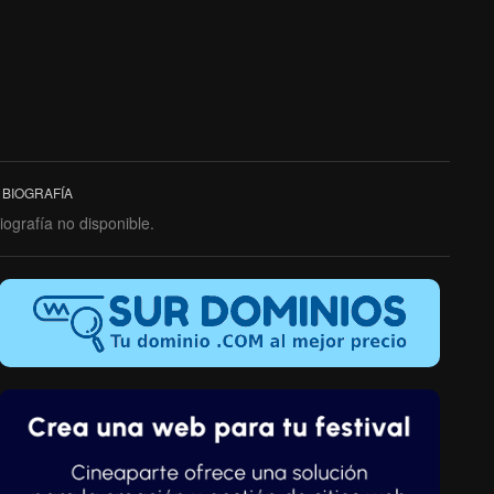
BIOGRAFÍA
iografía no disponible.