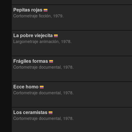
Pepitas rojas
Cortometraje ficción, 1979.
La pobre viejecita
Largometraje animación, 1978.
Frágiles formas
Cortometraje documental, 1978.
Ecce homo
Cortometraje documental, 1978.
Los ceramistas
Cortometraje documental, 1978.