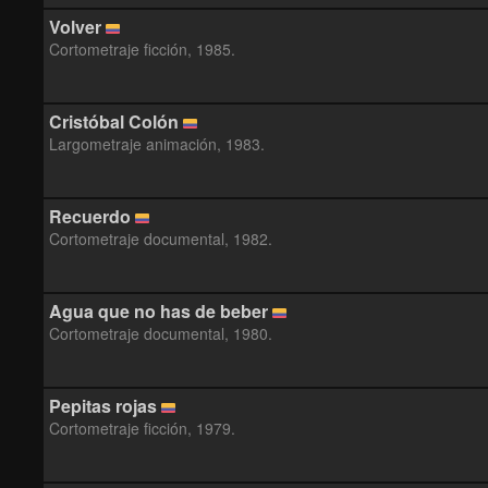
Volver
Cortometraje ficción, 1985.
Cristóbal Colón
Largometraje animación, 1983.
Recuerdo
Cortometraje documental, 1982.
Agua que no has de beber
Cortometraje documental, 1980.
Pepitas rojas
Cortometraje ficción, 1979.