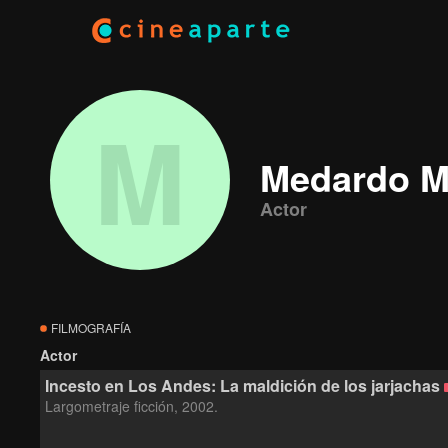
M
Medardo M
Actor
FILMOGRAFÍA
Actor
Incesto en Los Andes: La maldición de los jarjachas
Largometraje ficción, 2002.