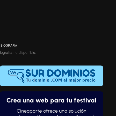
BIOGRAFÍA
iografía no disponible.