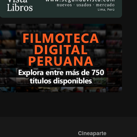
Cineaparte