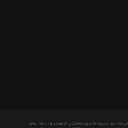
"¡No me mire cadete!, ¿Quiere que le regale una fotogr