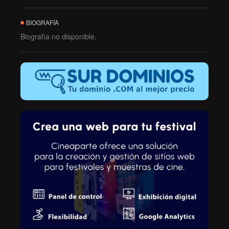
BIOGRAFÍA
Biografía no disponible.