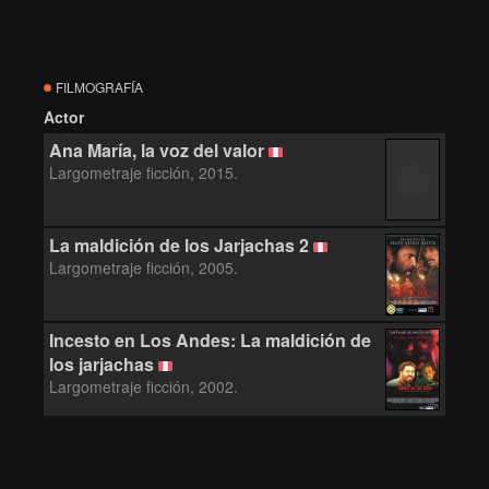
FILMOGRAFÍA
Actor
Ana María, la voz del valor
Largometraje ficción, 2015.
La maldición de los Jarjachas 2
Largometraje ficción, 2005.
Incesto en Los Andes: La maldición de
los jarjachas
Largometraje ficción, 2002.