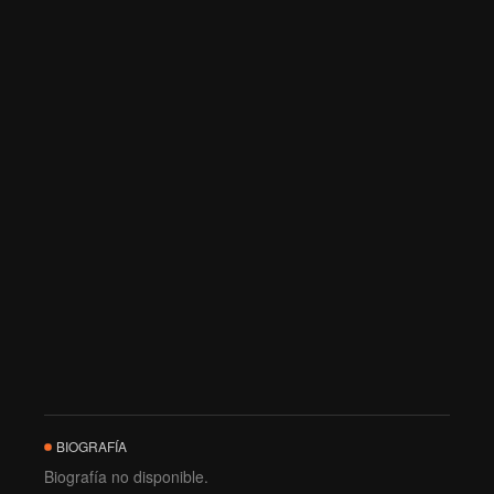
BIOGRAFÍA
Biografía no disponible.