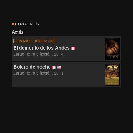
FILMOGRAFÍA
Actriz
DISPONIBLE · DESDE S/ 7.00
El demonio de los Andes
Largometraje ficción, 2014.
Bolero de noche
Largometraje ficción, 2011.