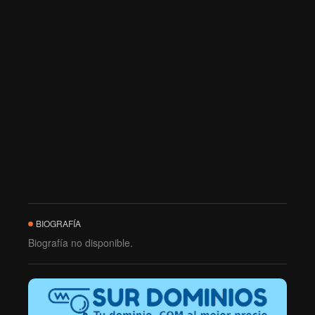
BIOGRAFÍA
Biografía no disponible.