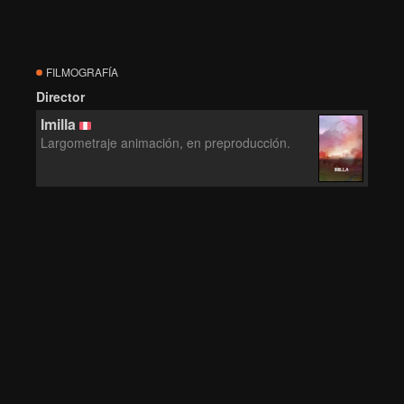
FILMOGRAFÍA
Director
Imilla
Largometraje animación, en preproducción.
IMILLA