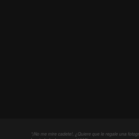
"¡No me mire cadete!, ¿Quiere que le regale una fotogr