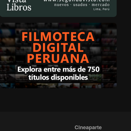
Cineaparte