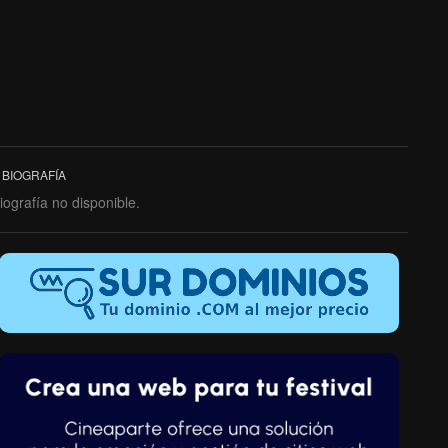
BIOGRAFÍA
iografía no disponible.