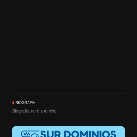
BIOGRAFÍA
Biografía no disponible.