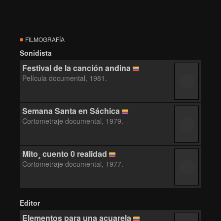
FILMOGRAFÍA
Sonidista
Festival de la canción andina
Película documental, 1981.
Semana Santa en Sáchica
Cortometraje documental, 1979.
Mito¸ cuento 0 realidad
Cortometraje documental, 1977.
Editor
Elementos para una acuarela