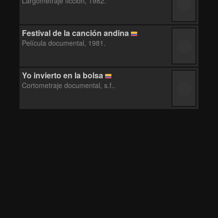
Largometraje ficción, 1982.
Festival de la canción andina
Película documental, 1981.
Yo invierto en la bolsa
Cortometraje documental, s.f..