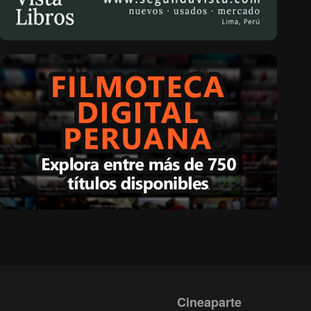
Cineaparte