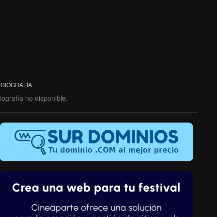
BIOGRAFÍA
iografía no disponible.