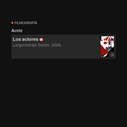
FILMOGRAFÍA
Actriz
Los actores
Largometraje ficción, 2006.