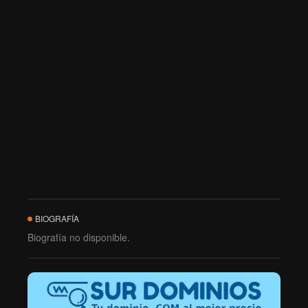
BIOGRAFÍA
Biografía no disponible.