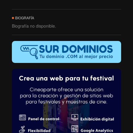
BIOGRAFÍA
Biografía no disponible.