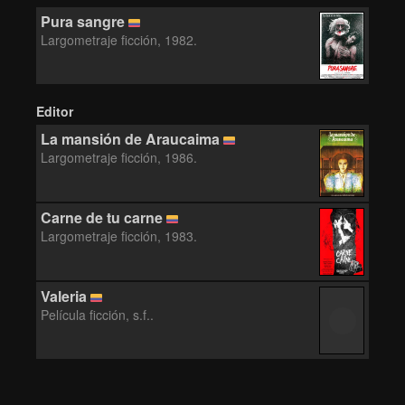
Pura sangre
Largometraje ficción, 1982.
Editor
La mansión de Araucaima
Largometraje ficción, 1986.
Carne de tu carne
Largometraje ficción, 1983.
Valeria
Película ficción, s.f..