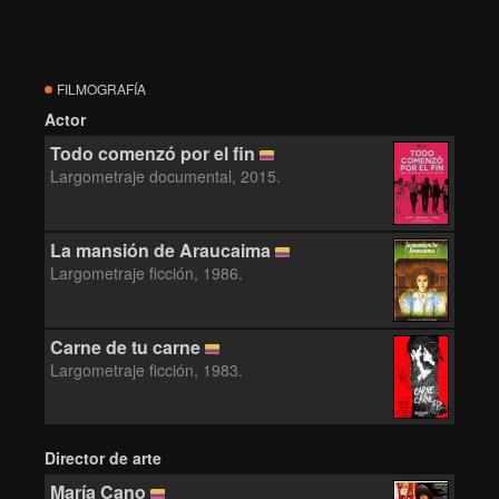
FILMOGRAFÍA
Actor
Todo comenzó por el fin
Largometraje documental, 2015.
La mansión de Araucaima
Largometraje ficción, 1986.
Carne de tu carne
Largometraje ficción, 1983.
Director de arte
María Cano