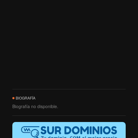
BIOGRAFÍA
Biografía no disponible.