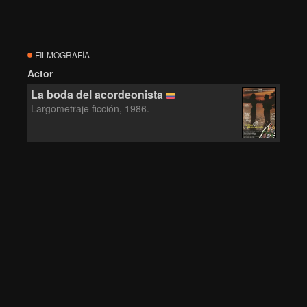
FILMOGRAFÍA
Actor
La boda del acordeonista
Largometraje ficción, 1986.