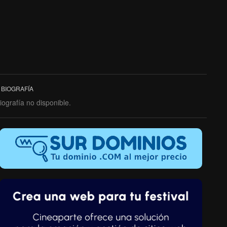
BIOGRAFÍA
iografía no disponible.