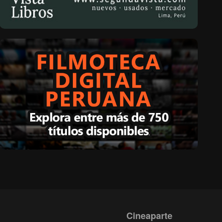
Cineaparte