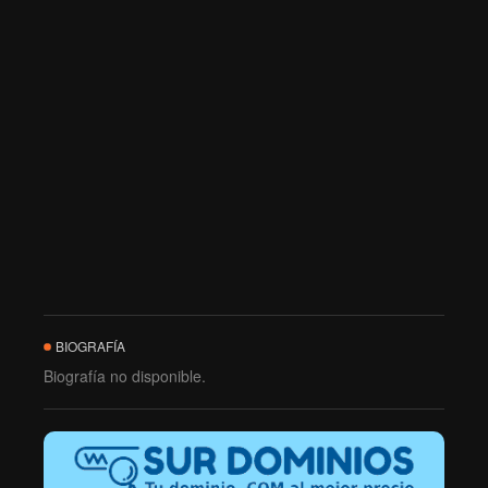
BIOGRAFÍA
Biografía no disponible.