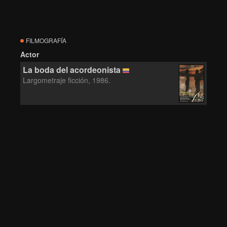
FILMOGRAFÍA
Actor
La boda del acordeonista
Largometraje ficción, 1986.