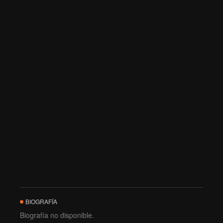
BIOGRAFÍA
Biografía no disponible.