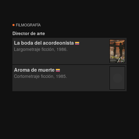
FILMOGRAFÍA
Director de arte
La boda del acordeonista
Largometraje ficción, 1986.
Aroma de muerte
Cortometraje ficción, 1985.