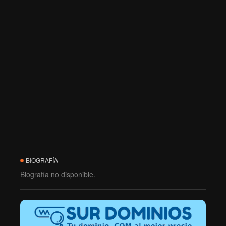
BIOGRAFÍA
Biografía no disponible.