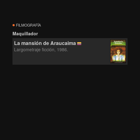
FILMOGRAFÍA
Maquillador
La mansión de Araucaima
Largometraje ficción, 1986.