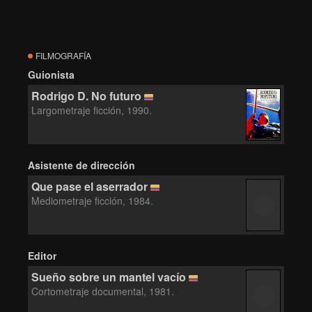
FILMOGRAFÍA
Guionista
Rodrigo D. No futuro
Largometraje ficción, 1990.
Asistente de dirección
Que pase el aserrador
Mediometraje ficción, 1984.
Editor
Sueño sobre un mantel vacío
Cortometraje documental, 1981.