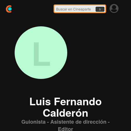
Ir
L
Luis Fernando
Calderón
Guionista - Asistente de dirección -
Editor