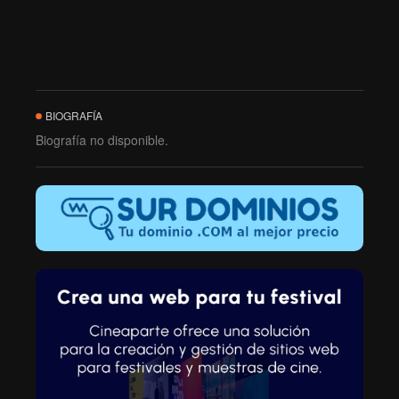
BIOGRAFÍA
Biografía no disponible.