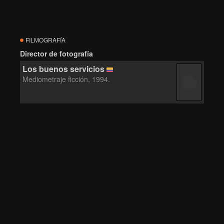
FILMOGRAFÍA
Director de fotografía
Los buenos servicios
Mediometraje ficción, 1994.