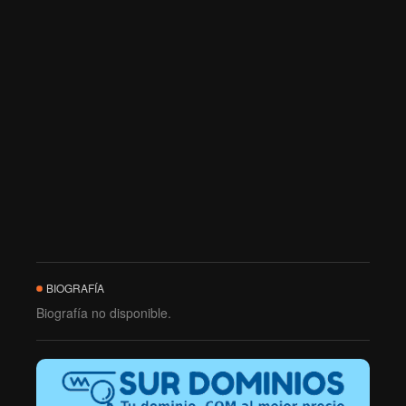
BIOGRAFÍA
Biografía no disponible.