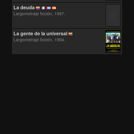
La deuda
Largometraje ficción, 1997.
La gente de la universal
Largometraje ficción, 1994.