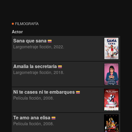
FILMOGRAFÍA
Actor
Sana que sana
Largometraje ficción, 2022.
Amalia la secretaria
Largometraje ficción, 2018.
Ni te cases ni te embarques
Película ficción, 2008.
Te amo ana elisa
Película ficción, 2008.