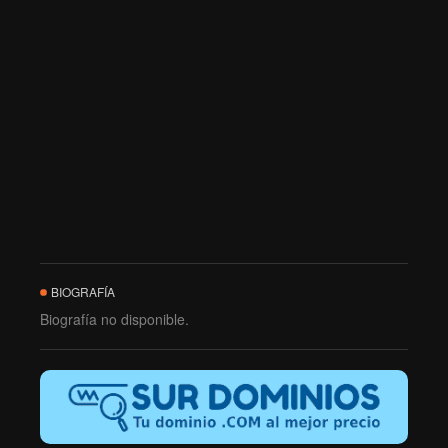
BIOGRAFÍA
Biografía no disponible.