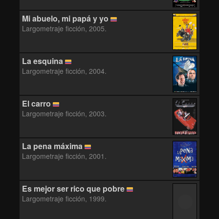
Mi abuelo, mi papá y yo
Largometraje ficción, 2005.
La esquina
Largometraje ficción, 2004.
El carro
Largometraje ficción, 2003.
La pena máxima
Largometraje ficción, 2001.
Es mejor ser rico que pobre
Largometraje ficción, 1999.