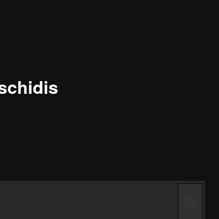
schidis