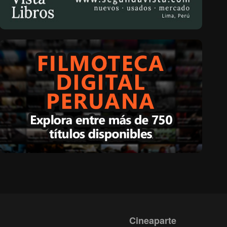
Cineaparte