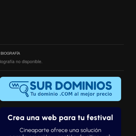
BIOGRAFÍA
iografía no disponible.