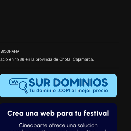
BIOGRAFÍA
ació en 1986 en la provincia de Chota, Cajamarca.