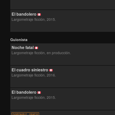
El bandolero
Largometraje ficción, 2015.
Guionista
Noche fatal
Largometraje ficción, en producción.
El cuadro siniestro
Largometraje ficción, 2016.
El bandolero
Largometraje ficción, 2015.
DISPONIBLE · GRATIS