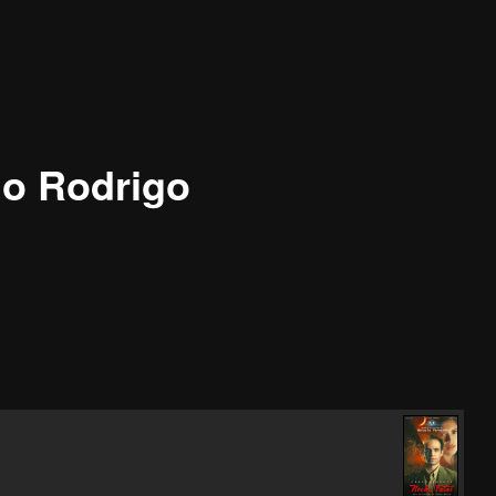
io Rodrigo