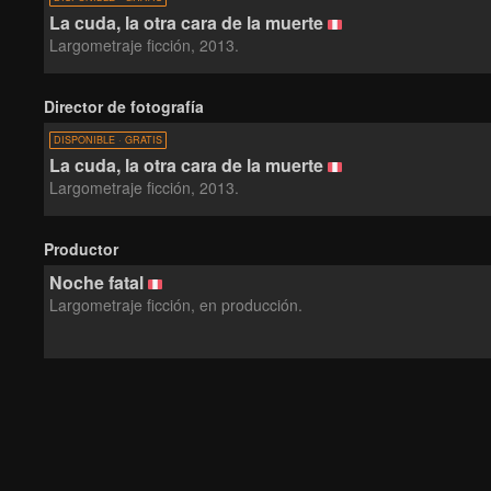
La cuda, la otra cara de la muerte
Largometraje ficción, 2013.
Director de fotografía
DISPONIBLE · GRATIS
La cuda, la otra cara de la muerte
Largometraje ficción, 2013.
Productor
Noche fatal
Largometraje ficción, en producción.