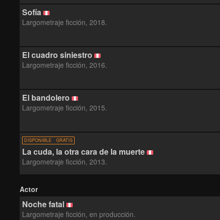
Sofía
Largometraje ficción, 2018.
El cuadro siniestro
Largometraje ficción, 2016.
El bandolero
Largometraje ficción, 2015.
DISPONIBLE · GRATIS
La cuda, la otra cara de la muerte
Largometraje ficción, 2013.
Actor
Noche fatal
Largometraje ficción, en producción.