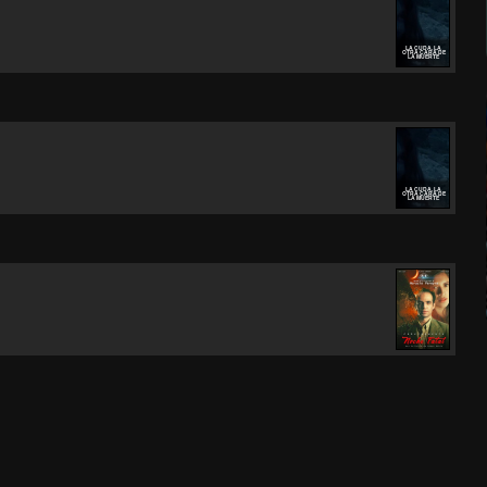
LA CUDA, LA
OTRA CARA DE
LA MUERTE
LA CUDA, LA
OTRA CARA DE
LA MUERTE