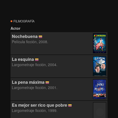
FILMOGRAFÍA
Actor
Nochebuena
Película ficción, 2008.
La esquina
Largometraje ficción, 2004.
La pena máxima
Largometraje ficción, 2001.
Es mejor ser rico que pobre
Largometraje ficción, 1999.