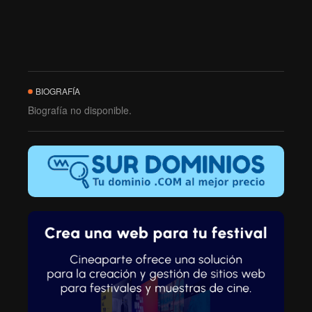
BIOGRAFÍA
Biografía no disponible.