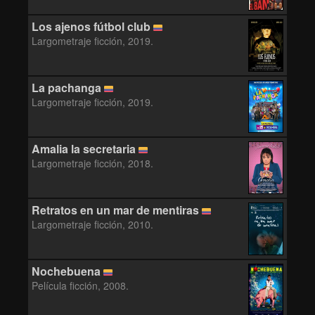
Los ajenos fútbol club
Largometraje ficción, 2019.
La pachanga
Largometraje ficción, 2019.
Amalia la secretaria
Largometraje ficción, 2018.
Retratos en un mar de mentiras
Largometraje ficción, 2010.
Nochebuena
Película ficción, 2008.