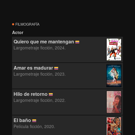
FILMOGRAFÍA
Actor
Quiero que me mantengan
Largometraje ficción, 2024.
Amar es madurar
Largometraje ficción, 2023.
Hilo de retorno
Largometraje ficción, 2022.
El baño
Película ficción, 2020.