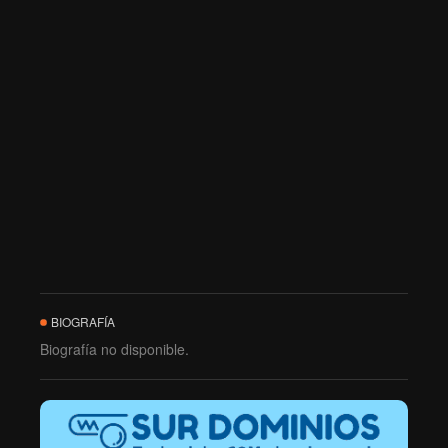
BIOGRAFÍA
Biografía no disponible.