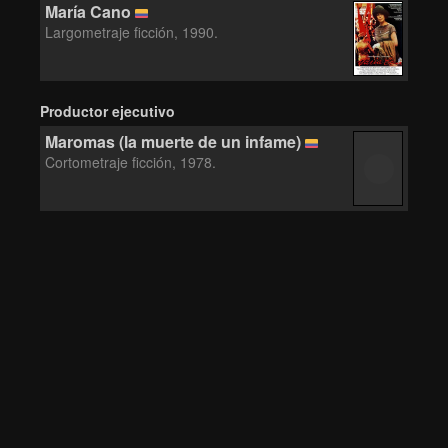
María Cano
Largometraje ficción, 1990.
Productor ejecutivo
Maromas (la muerte de un infame)
Cortometraje ficción, 1978.