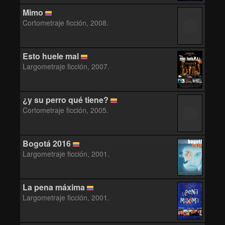
Mimo
Cortometraje ficción, 2008.
Esto huele mal
Largometraje ficción, 2007.
¿y su perro qué tiene?
Cortometraje ficción, 2005.
Bogotá 2016
Largometraje ficción, 2001.
La pena máxima
Largometraje ficción, 2001.