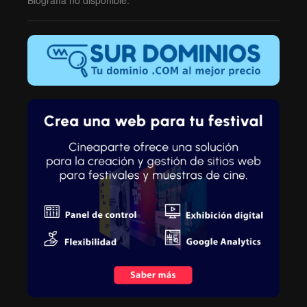
Biografía no disponible.