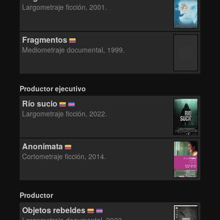
Largometraje ficción, 2001.
Fragmentos
Mediometraje documental, 1999.
Productor ejecutivo
Río sucio
Largometraje ficción, 2022.
Anonimata
Cortometraje ficción, 2014.
Productor
Objetos rebeldes