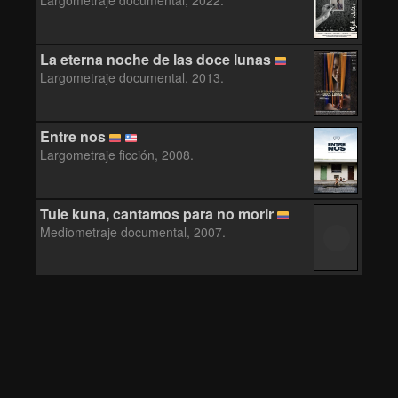
Largometraje documental, 2022.
La eterna noche de las doce lunas
Largometraje documental, 2013.
Entre nos
Largometraje ficción, 2008.
Tule kuna, cantamos para no morir
Mediometraje documental, 2007.