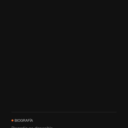
BIOGRAFÍA