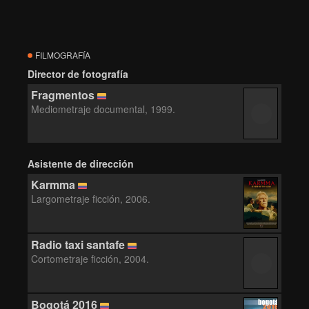
FILMOGRAFÍA
Director de fotografía
Fragmentos
Mediometraje documental, 1999.
Asistente de dirección
Karmma
Largometraje ficción, 2006.
Radio taxi santafe
Cortometraje ficción, 2004.
Bogotá 2016