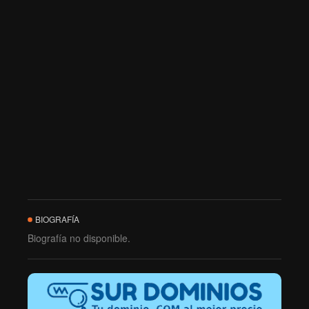
BIOGRAFÍA
Biografía no disponible.