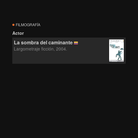
FILMOGRAFÍA
Actor
La sombra del caminante
Largometraje ficción, 2004.