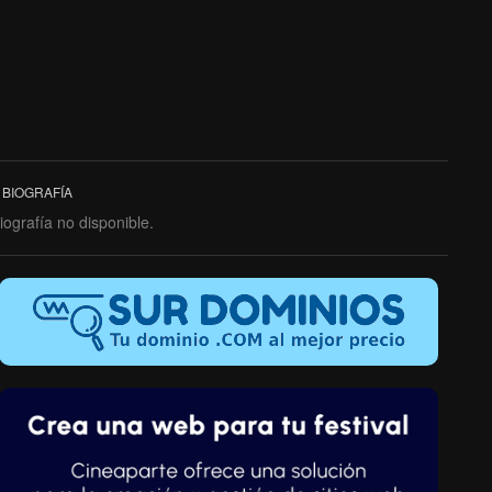
BIOGRAFÍA
iografía no disponible.