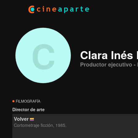
C
Clara Inés
Productor ejecutivo - 
FILMOGRAFÍA
Director de arte
Volver
Cortometraje ficción, 1985.