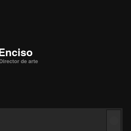
 Enciso
Director de arte