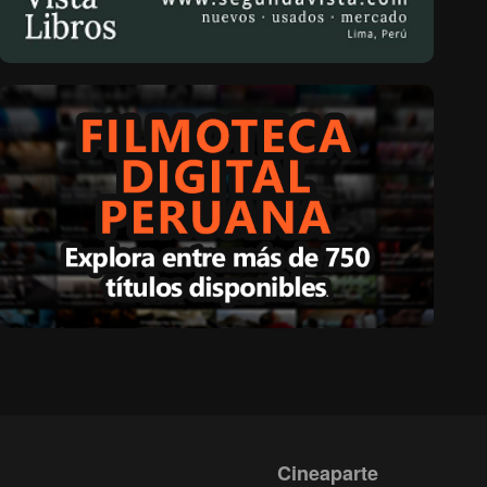
Cineaparte