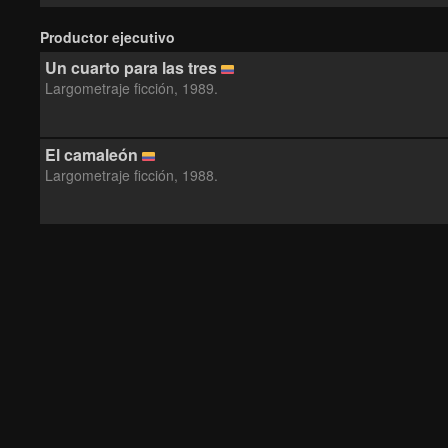
Productor ejecutivo
Un cuarto para las tres
Largometraje ficción, 1989.
El camaleón
Largometraje ficción, 1988.