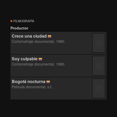
FILMOGRAFÍA
Productor
Crece una ciudad
Cortometraje documental, 1980.
Soy culpable
Cortometraje documental, 1980.
Bogotá nocturna
Película documental, s.f..