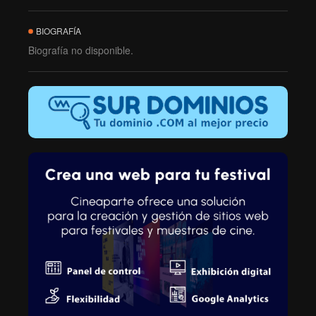
BIOGRAFÍA
Biografía no disponible.