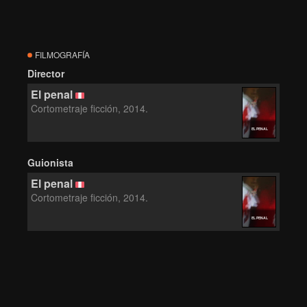
FILMOGRAFÍA
Director
El penal
Cortometraje ficción, 2014.
EL PENAL
Guionista
El penal
Cortometraje ficción, 2014.
EL PENAL