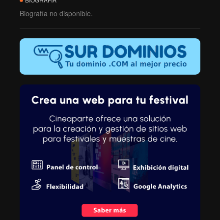
Biografía no disponible.