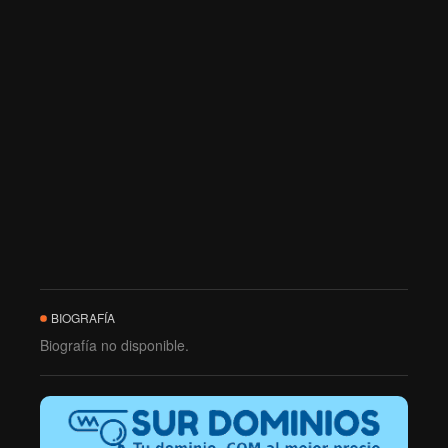
BIOGRAFÍA
Biografía no disponible.