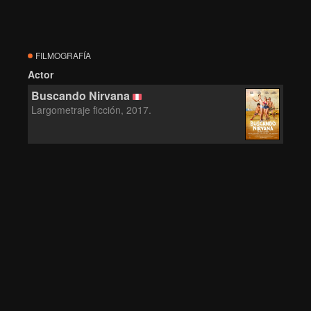
FILMOGRAFÍA
Actor
Buscando Nirvana
Largometraje ficción, 2017.