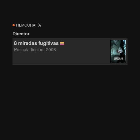
FILMOGRAFÍA
Director
8 miradas fugitivas
Película ficción, 2006.
8 MIRADAS
FUGITIVAS