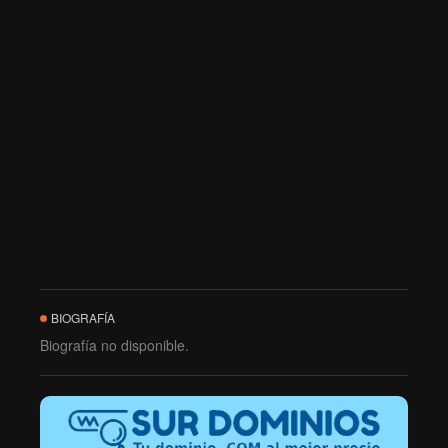
BIOGRAFÍA
Biografía no disponible.