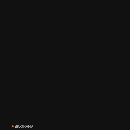
BIOGRAFÍA