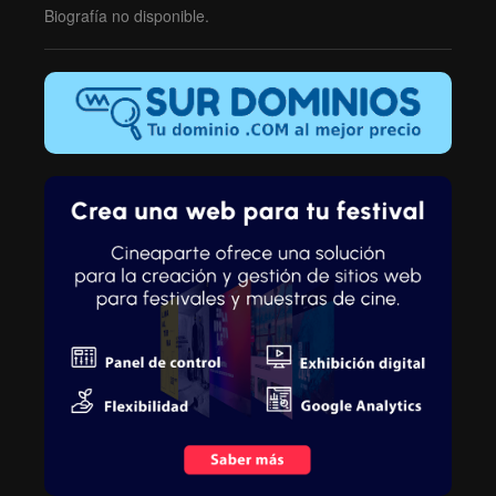
Biografía no disponible.