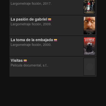
Largometraje ficción, 2017.
La pasión de gabriel
Largometraje ficción, 2009.
La toma de la embajada
Largometraje ficción, 2000.
Visitas
Película documental, s.f..