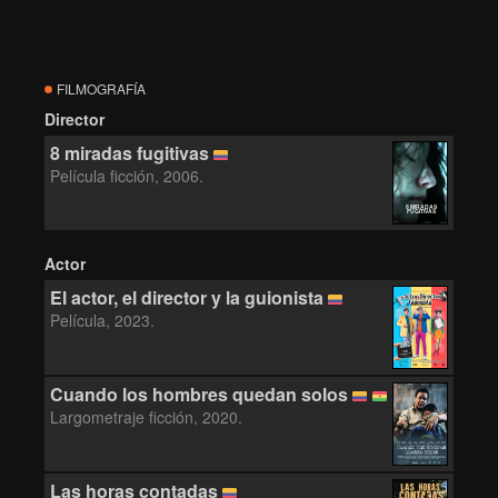
FILMOGRAFÍA
Director
8 miradas fugitivas
Película ficción, 2006.
8 MIRADAS
FUGITIVAS
Actor
El actor, el director y la guionista
Película, 2023.
Cuando los hombres quedan solos
Largometraje ficción, 2020.
Las horas contadas