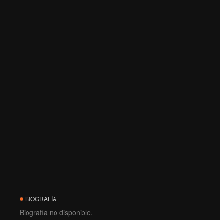
BIOGRAFÍA
Biografía no disponible.