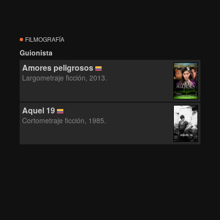
FILMOGRAFÍA
Guionista
Amores peligrosos
Largometraje ficción, 2013.
Aquel 19
Cortometraje ficción, 1985.
AQUEL 19