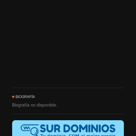
BIOGRAFÍA
Biografía no disponible.