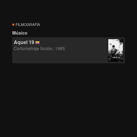
FILMOGRAFÍA
Músico
Aquel 19
Cortometraje ficción, 1985.
AQUEL 19