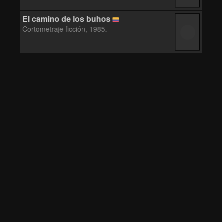
El camino de los buhos
Cortometraje ficción, 1985.