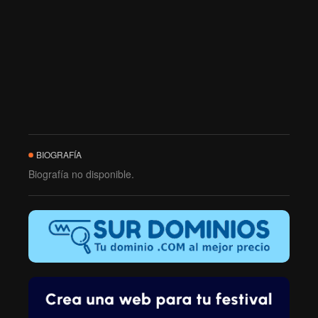
BIOGRAFÍA
Biografía no disponible.