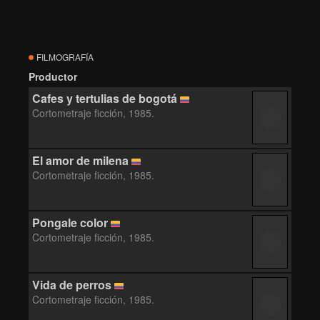
FILMOGRAFÍA
Productor
Cafes y tertulias de bogotá
Cortometraje ficción, 1985.
El amor de milena
Cortometraje ficción, 1985.
Pongale color
Cortometraje ficción, 1985.
Vida de perros
Cortometraje ficción, 1985.