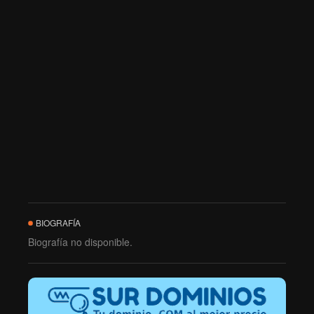
BIOGRAFÍA
Biografía no disponible.