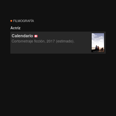
FILMOGRAFÍA
Actriz
Calendario
Cortometraje ficción, 2017 (estimado).