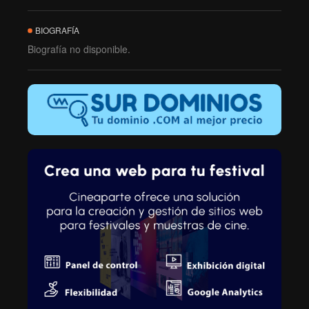
BIOGRAFÍA
Biografía no disponible.