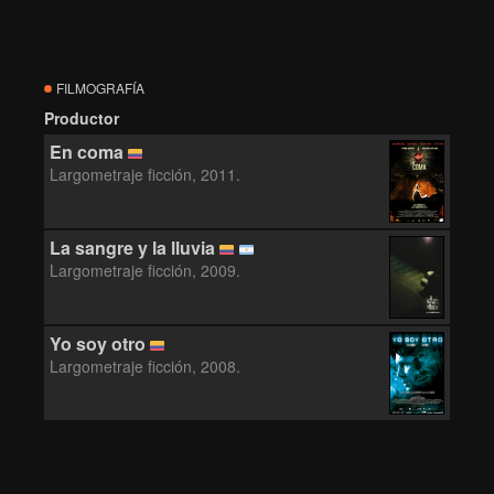
FILMOGRAFÍA
Productor
En coma
Largometraje ficción, 2011.
La sangre y la lluvia
Largometraje ficción, 2009.
Yo soy otro
Largometraje ficción, 2008.