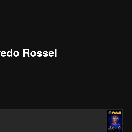
vedo Rossel