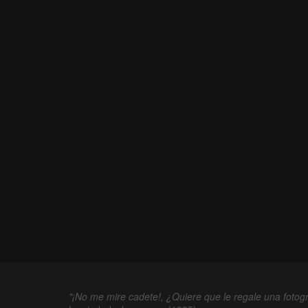
"¡No me mire cadete!, ¿Quiere que le regale una fotogr