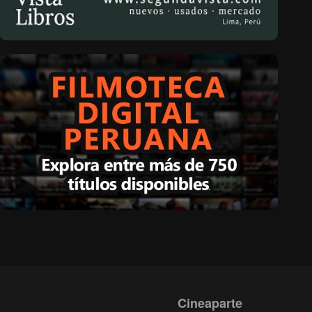
Cineaparte