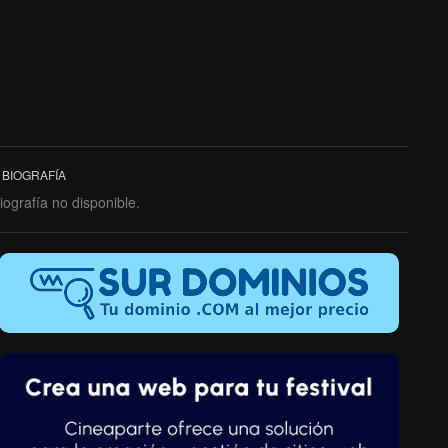
BIOGRAFÍA
iografía no disponible.