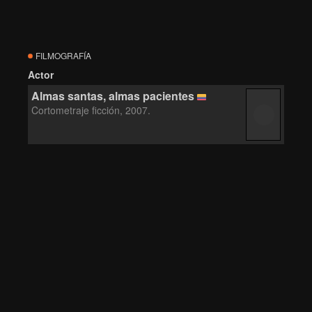
FILMOGRAFÍA
Actor
Almas santas, almas pacientes
Cortometraje ficción, 2007.