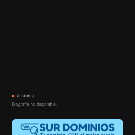
BIOGRAFÍA
Biografía no disponible.