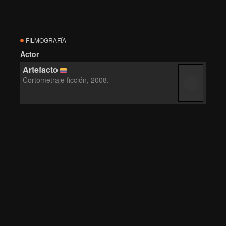
FILMOGRAFÍA
Actor
Artefacto
Cortometraje ficción, 2008.