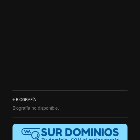
BIOGRAFÍA
Biografía no disponible.