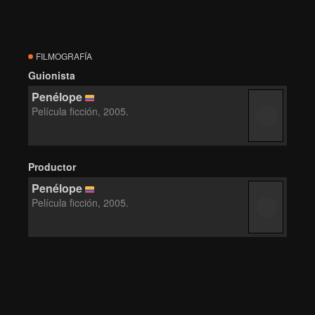
FILMOGRAFÍA
Guionista
Penélope
Película ficción, 2005.
Productor
Penélope
Película ficción, 2005.