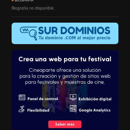
Biografía no disponible.