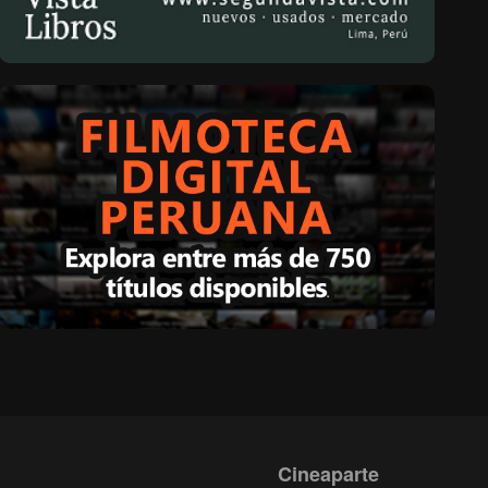
Cineaparte