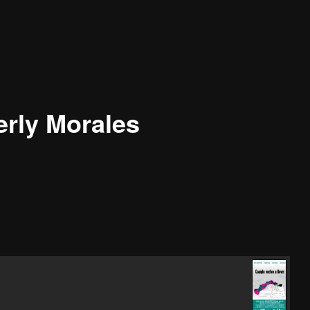
rly Morales