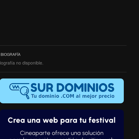
BIOGRAFÍA
iografía no disponible.