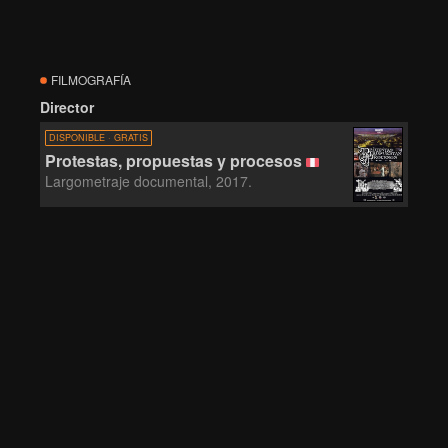
FILMOGRAFÍA
Director
DISPONIBLE · GRATIS
Protestas, propuestas y procesos
Largometraje documental, 2017.