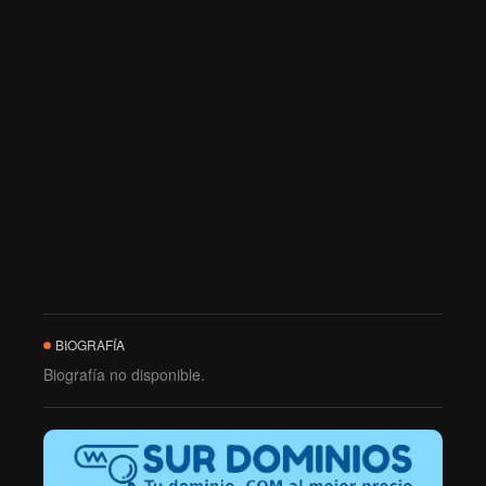
BIOGRAFÍA
Biografía no disponible.