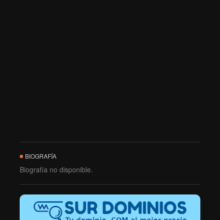
BIOGRAFÍA
Biografía no disponible.