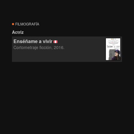
FILMOGRAFÍA
Actriz
Enséñame a vivir
Cortometraje ficción, 2016.